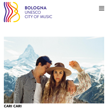
CARI CARI