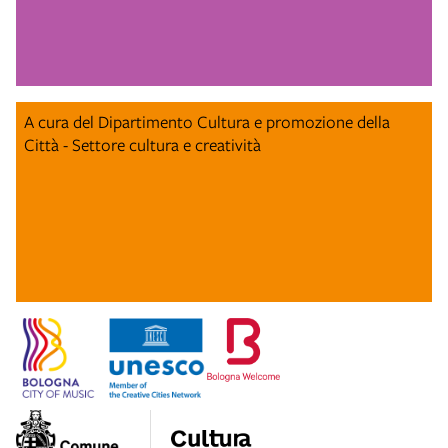
A cura del Dipartimento Cultura e promozione della
Città - Settore cultura e creatività