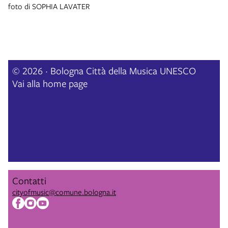
foto di SOPHIA LAVATER
© 2026 · Bologna Città della Musica UNESCO
Vai alla home page
Contatti
cityofmusic@comune.bologna.it