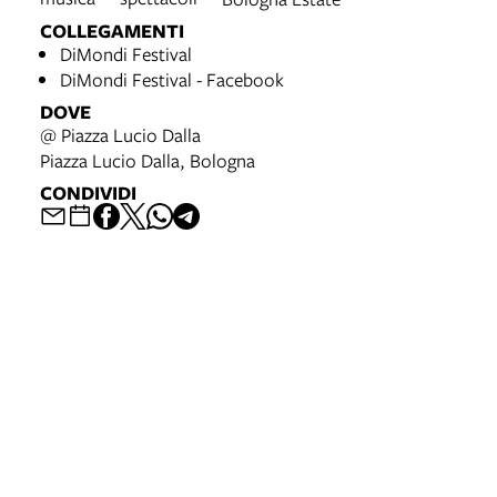
COLLEGAMENTI
DiMondi Festival
DiMondi Festival - Facebook
DOVE
@ Piazza Lucio Dalla
Piazza Lucio Dalla, Bologna
CONDIVIDI