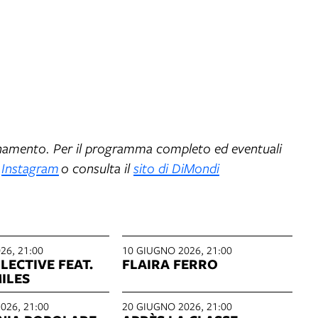
ornamento. Per il programma completo ed eventuali
e
Instagram
o consulta il
sito di DiMondi
26, 21:00
10 GIUGNO 2026, 21:00
CTIVE FEAT.
FLAIRA FERRO
ILES
026, 21:00
20 GIUGNO 2026, 21:00