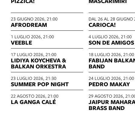
PIZZICA!
MASCARIMIRÌ
23 GIUGNO 2026, 21:00
DAL 26 AL 28 GIUGNO 
AFRODREAM
CARIOCA!
1 LUGLIO 2026, 21:00
4 LUGLIO 2026, 21:00
VEEBLE
SON DE AMIGOS
17 LUGLIO 2026, 21:00
18 LUGLIO 2026, 21:00
LIDIYA KOYCHEVA &
FABIJAN BALKA
BALKAN ORKESTRA
BAND
23 LUGLIO 2026, 21:30
24 LUGLIO 2026, 21:00
SUMMER POP NIGHT
PEDRO MAKAY
22 AGOSTO 2026, 21:00
29 AGOSTO 2026, 21:0
LA GANGA CALÉ
JAIPUR MAHAR
BRASS BAND