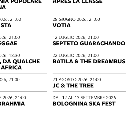
NIA POPOLARE
APRÈS LA CLASSE
NA
026, 21:00
28 GIUGNO 2026, 21:00
OSTA
VOTIA
026, 21:00
12 LUGLIO 2026, 21:00
EGGAE
SEPTETO GUARACHANDO
026, 18:30
22 LUGLIO 2026, 21:00
 DA QUALCHE
BATILA & THE DREAMBUS
 AFRICA
26, 21:00
21 AGOSTO 2026, 21:00
JC & THE TREE
 2026, 21:00
DAL 12 AL 13 SETTEMBRE 2026
BRAHMIA
BOLOGNINA SKA FEST