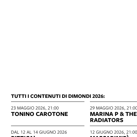
TUTTI I CONTENUTI DI DIMONDI 2026:
23 MAGGIO 2026, 21:00
29 MAGGIO 2026, 21:0
TONINO CAROTONE
MARINA P & THE
RADIATORS
DAL 12 AL 14 GIUGNO 2026
12 GIUGNO 2026, 21:0