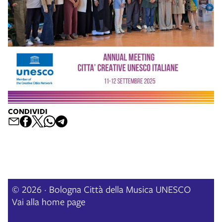
CONDIVIDI
© 2026 · Bologna Città della Musica UNESCO
Vai alla home page