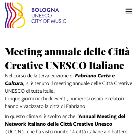
Meeting annuale delle Città
Creative UNESCO Italiane
Nel corso della terza edizione di
Fabriano Carta e
Cultura
, si è tenuto il meeting annuale delle Città Creative
UNESCO di tutta Italia.
Cinque giorni ricchi di eventi, numerosi ospiti e relatori
hanno vivacizzato la città di Fabriano.
In questo clima si è svolto anche l’
Annual Meeting del
Network italiano delle Città Creative Unesco
(UCCN), che ha visto riunite 14 città italiane a dibattere