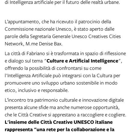
di Intelligenza artificiale per il futuro delle realtà urbane.
L’appuntamento, che ha ricevuto il patrocinio della
Commissione nazionale Unesco, è stato aperto dalle
parole della Segretaria Generale Unesco Creatives Cities
Network, M.me Denise Bax.
La città di Fabriano si è trasformata in spazio di riflessione
e dialogo sul tema "
Culture e Artificial Intelligence
",
offrendo la possibilità di confrontarsi su come
l'Intelligenza Artificiale può integrarsi con la Cultura per
promuovere uno sviluppo urbano sostenibile in modo
etico, inclusivo e responsabile.
L’incontro tra patrimonio culturale e innovazione digitale
presenta alcune sfide ma anche numerose opportunità,
che le Città Creative si apprestano a raccogliere e cogliere.
L'insieme delle Città Creative UNESCO italiane
rappresenta "una rete per la collaborazione e la