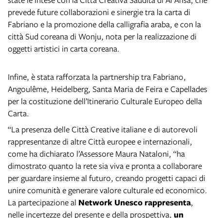
prevede future collaborazioni e sinergie tra la carta di
Fabriano e la promozione della calligrafia araba, e con la
città Sud coreana di Wonju, nota per la realizzazione di
oggetti artistici in carta coreana.
Infine, è stata rafforzata la partnership tra Fabriano,
Angoulême, Heidelberg, Santa Maria de Feira e Capellades
per la costituzione dell’Itinerario Culturale Europeo della
Carta.
“La presenza delle Città Creative italiane e di autorevoli
rappresentanze di altre Città europee e internazionali,
come ha dichiarato l’Assessore Maura Nataloni,
“ha
dimostrato quanto la rete sia viva e pronta a collaborare
per guardare insieme al futuro, creando progetti capaci di
unire comunità e generare valore culturale ed economico.
La partecipazione al
Network Unesco rappresenta
,
nelle incertezze del presente e della prospettiva,
un