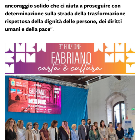
ancoraggio solido che ci aiuta a proseguire con
determinazione sulla strada della trasformazione
rispettosa della dignità delle persone, dei diritti
umani e della pace
”.