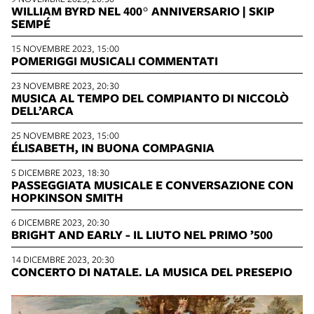
WILLIAM BYRD NEL 400° ANNIVERSARIO | SKIP
SEMPÉ
15 NOVEMBRE 2023, 15:00
POMERIGGI MUSICALI COMMENTATI
23 NOVEMBRE 2023, 20:30
MUSICA AL TEMPO DEL COMPIANTO DI NICCOLÒ
DELL’ARCA
25 NOVEMBRE 2023, 15:00
ÉLISABETH, IN BUONA COMPAGNIA
5 DICEMBRE 2023, 18:30
PASSEGGIATA MUSICALE E CONVERSAZIONE CON
HOPKINSON SMITH
6 DICEMBRE 2023, 20:30
BRIGHT AND EARLY - IL LIUTO NEL PRIMO ’500
14 DICEMBRE 2023, 20:30
CONCERTO DI NATALE. LA MUSICA DEL PRESEPIO