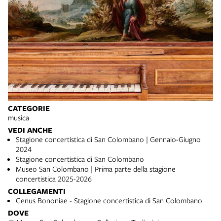
CATEGORIE
musica
VEDI ANCHE
Stagione concertistica di San Colombano | Gennaio-Giugno
2024
Stagione concertistica di San Colombano
Museo San Colombano | Prima parte della stagione
concertistica 2025-2026
COLLEGAMENTI
Genus Bononiae - Stagione concertistica di San Colombano
DOVE