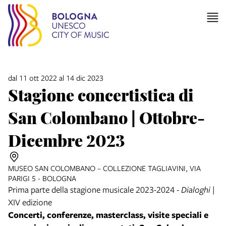
dal 11 ott 2022 al 14 dic 2023
Stagione concertistica di
San Colombano | Ottobre-
Dicembre 2023
MUSEO SAN COLOMBANO – COLLEZIONE TAGLIAVINI, VIA
PARIGI 5 - BOLOGNA
Prima parte della stagione musicale 2023-2024 -
Dialoghi
|
XIV edizione
Concerti, conferenze, masterclass, visite speciali e