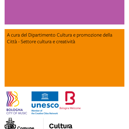
A cura del Dipartimento Cultura e promozione della
Città - Settore cultura e creatività