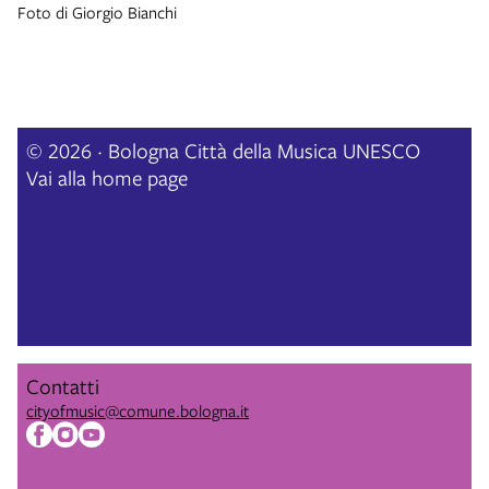
Foto di Giorgio Bianchi
© 2026 · Bologna Città della Musica UNESCO
Vai alla home page
Contatti
cityofmusic@comune.bologna.it