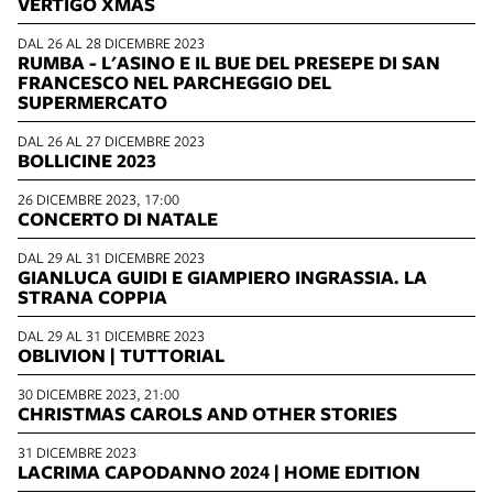
VERTIGO XMAS
DAL 26 AL 28 DICEMBRE 2023
RUMBA - L'ASINO E IL BUE DEL PRESEPE DI SAN
FRANCESCO NEL PARCHEGGIO DEL
SUPERMERCATO
DAL 26 AL 27 DICEMBRE 2023
BOLLICINE 2023
26 DICEMBRE 2023, 17:00
CONCERTO DI NATALE
DAL 29 AL 31 DICEMBRE 2023
GIANLUCA GUIDI E GIAMPIERO INGRASSIA. LA
STRANA COPPIA
DAL 29 AL 31 DICEMBRE 2023
OBLIVION | TUTTORIAL
30 DICEMBRE 2023, 21:00
CHRISTMAS CAROLS AND OTHER STORIES
31 DICEMBRE 2023
LACRIMA CAPODANNO 2024 | HOME EDITION