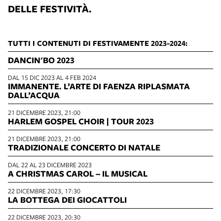
DELLE FESTIVITÀ.
TUTTI I CONTENUTI DI FESTIVAMENTE 2023-2024:
DANCIN'BO 2023
DAL 15 DIC 2023 AL 4 FEB 2024
IMMANENTE. L’ARTE DI FAENZA RIPLASMATA
DALL’ACQUA
21 DICEMBRE 2023, 21:00
HARLEM GOSPEL CHOIR | TOUR 2023
21 DICEMBRE 2023, 21:00
TRADIZIONALE CONCERTO DI NATALE
DAL 22 AL 23 DICEMBRE 2023
A CHRISTMAS CAROL – IL MUSICAL
22 DICEMBRE 2023, 17:30
LA BOTTEGA DEI GIOCATTOLI
22 DICEMBRE 2023, 20:30