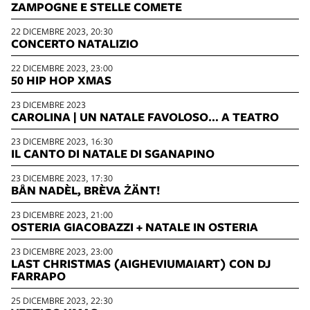
ZAMPOGNE E STELLE COMETE
22 DICEMBRE 2023, 20:30
CONCERTO NATALIZIO
22 DICEMBRE 2023, 23:00
50 HIP HOP XMAS
23 DICEMBRE 2023
CAROLINA | UN NATALE FAVOLOSO… A TEATRO
23 DICEMBRE 2023, 16:30
IL CANTO DI NATALE DI SGANAPINO
23 DICEMBRE 2023, 17:30
BÅN NADÈL, BRÈVA ŻÄNT!
23 DICEMBRE 2023, 21:00
OSTERIA GIACOBAZZI + NATALE IN OSTERIA
23 DICEMBRE 2023, 23:00
LAST CHRISTMAS (AIGHEVIUMAIART) CON DJ
FARRAPO
25 DICEMBRE 2023, 22:30