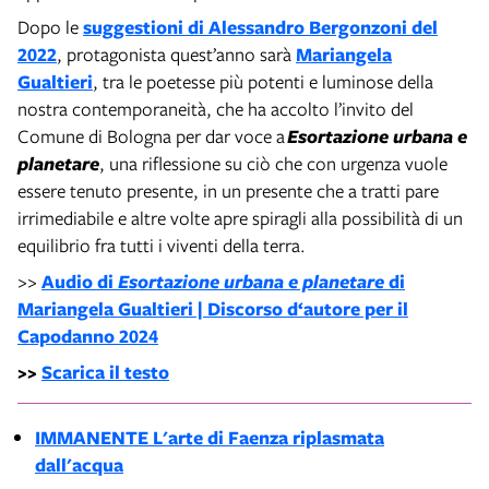
Dopo le
suggestioni di Alessandro Bergonzoni del
2022
, protagonista quest’anno sarà
Mariangela
Gualtieri
, tra le poetesse più potenti e luminose della
nostra contemporaneità, che ha accolto l’invito del
Comune di Bologna per dar voce a
Esortazione urbana e
planetare
, una riflessione su ciò che con urgenza vuole
essere tenuto presente, in un presente che a tratti pare
irrimediabile e altre volte apre spiragli alla possibilità di un
equilibrio fra tutti i viventi della terra.
>>
Audio di
Esortazione urbana e planetare
di
Mariangela Gualtieri | Discorso d‘autore per il
Capodanno 2024
>>
Scarica il testo
IMMANENTE L
'arte di Faenza riplasmata
dall'acqua