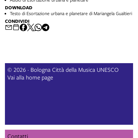
DOWNLOAD
Testo di Esortazione urbana e planetare di Mariangela Gualtieri
CONDIVIDI
© 2026 · Bologna Città della Musica UNESCO
Vai alla home page
Contatti