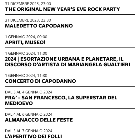
31 DICEMBRE 2023, 23:00
THE ORIGINAL NEW YEAR’S EVE ROCK PARTY
31 DICEMBRE 2023, 23:30
MALEDETTO CAPODANNO
1 GENNAIO 2024, 00:00
APRITI, MUSEO!
1 GENNAIO 2024, 11:00
2024 | ESORTAZIONE URBANA E PLANETARE, IL
DISCORSO D’ARTISTA DI MARIANGELA GUALTIERI
1 GENNAIO 2024, 11:30
CONCERTO DI CAPODANNO
DAL 3 AL 4 GENNAIO 2024
FRA’ - SAN FRANCESCO, LA SUPERSTAR DEL
MEDIOEVO
DAL 4 AL 6 GENNAIO 2024
ALMANACCO DELLE FESTE
DAL 5 AL 7 GENNAIO 2024
L’APERITIVO DEI FOLLI