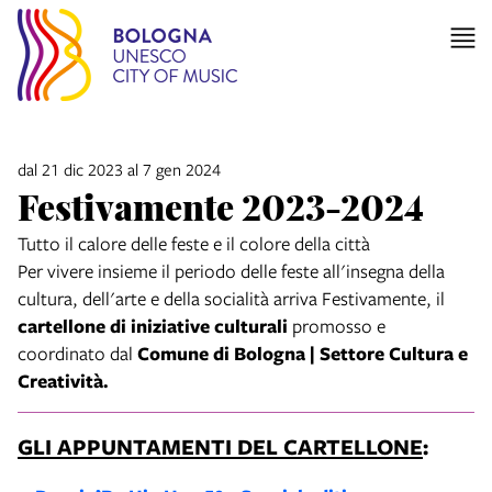
dal 21 dic 2023 al 7 gen 2024
Festivamente 2023-2024
Tutto il calore delle feste e il colore della città
Per vivere insieme il periodo delle feste all'insegna della
cultura, dell'arte e della socialità arriva Festivamente, il
cartellone di iniziative culturali
promosso e
coordinato dal
Comune di Bologna | Settore Cultura e
Creatività.
GLI APPUNTAMENTI DEL CARTELLONE
: