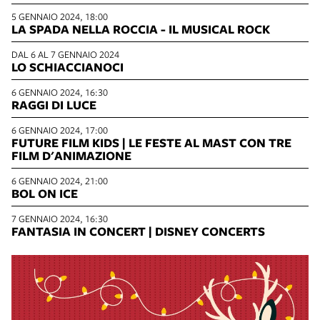
5 GENNAIO 2024, 18:00
LA SPADA NELLA ROCCIA - IL MUSICAL ROCK
DAL 6 AL 7 GENNAIO 2024
LO SCHIACCIANOCI
6 GENNAIO 2024, 16:30
RAGGI DI LUCE
6 GENNAIO 2024, 17:00
FUTURE FILM KIDS | LE FESTE AL MAST CON TRE
FILM D'ANIMAZIONE
6 GENNAIO 2024, 21:00
BOL ON ICE
7 GENNAIO 2024, 16:30
FANTASIA IN CONCERT | DISNEY CONCERTS