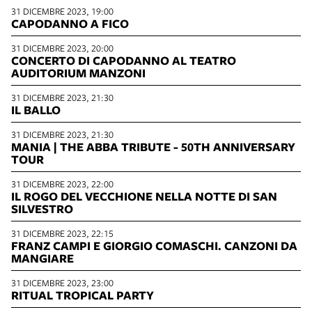
31 DICEMBRE 2023, 19:00
CAPODANNO A FICO
31 DICEMBRE 2023, 20:00
CONCERTO DI CAPODANNO AL TEATRO
AUDITORIUM MANZONI
31 DICEMBRE 2023, 21:30
IL BALLO
31 DICEMBRE 2023, 21:30
MANIA | THE ABBA TRIBUTE - 50TH ANNIVERSARY
TOUR
31 DICEMBRE 2023, 22:00
IL ROGO DEL VECCHIONE NELLA NOTTE DI SAN
SILVESTRO
31 DICEMBRE 2023, 22:15
FRANZ CAMPI E GIORGIO COMASCHI. CANZONI DA
MANGIARE
31 DICEMBRE 2023, 23:00
RITUAL TROPICAL PARTY