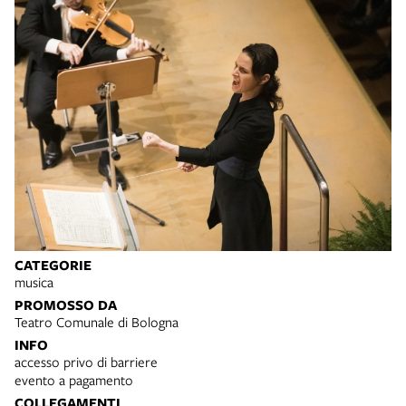
CATEGORIE
musica
PROMOSSO DA
Teatro Comunale di Bologna
INFO
accesso privo di barriere
evento a pagamento
COLLEGAMENTI