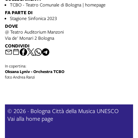
TCBO - Teatro Comunale di Bologna | homepage
FA PARTE DI
Stagione Sinfonica 2023
DOVE
@ Teatro Auditorium Manzoni
Via de' Monari 2 Bologna
CONDIVIDI
In copertina:
Oksana Lyniv - Orchestra TCBO
foto Andrea Ranzi
© 2026 · Bologna Città della Musica UNESCO
Vai alla home page