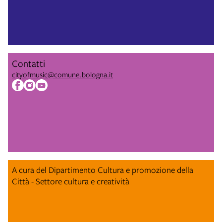
Contatti
cityofmusic@comune.bologna.it
A cura del Dipartimento Cultura e promozione della
Città - Settore cultura e creatività