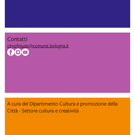
Contatti
cityofmusic@comune.bologna.it
A cura del Dipartimento Cultura e promozione della
Città - Settore cultura e creatività