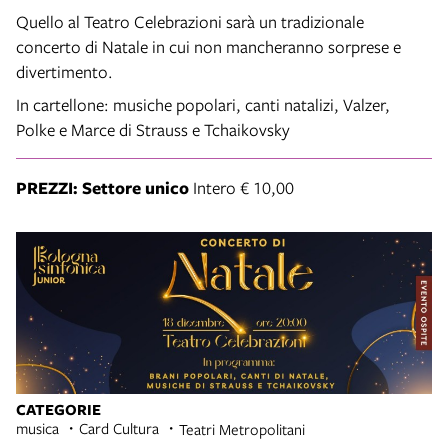
Quello al Teatro Celebrazioni sarà un tradizionale
concerto di Natale in cui non mancheranno sorprese e
divertimento.
In cartellone: musiche popolari, canti natalizi, Valzer,
Polke e Marce di Strauss e Tchaikovsky
PREZZI: Settore unico
Intero € 10,00
CATEGORIE
musica
Card Cultura
Teatri Metropolitani