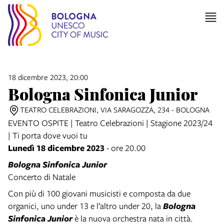
18 dicembre 2023, 20:00
Bologna Sinfonica Junior
TEATRO CELEBRAZIONI, VIA SARAGOZZA, 234 - BOLOGNA
EVENTO OSPITE | Teatro Celebrazioni | Stagione 2023/24
| Ti porta dove vuoi tu
Lunedì 18 dicembre 2023
- ore 20.00
Bologna Sinfonica Junior
Concerto di Natale
Con più di 100 giovani musicisti e composta da due
organici, uno under 13 e l’altro under 20, la
Bologna
Sinfonica Junior
è la nuova orchestra nata in città.