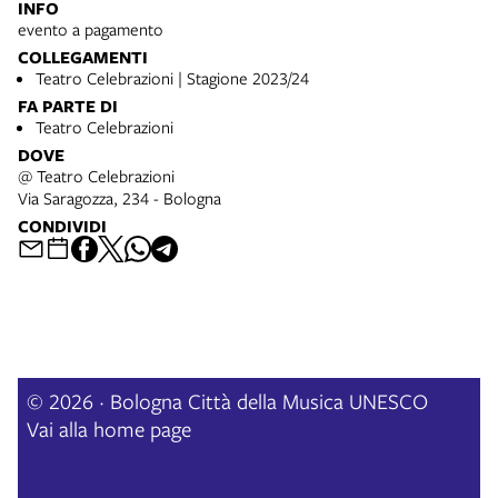
INFO
evento a pagamento
COLLEGAMENTI
Teatro Celebrazioni | Stagione 2023/24
FA PARTE DI
Teatro Celebrazioni
DOVE
@ Teatro Celebrazioni
Via Saragozza, 234 - Bologna
CONDIVIDI
© 2026 · Bologna Città della Musica UNESCO
Vai alla home page