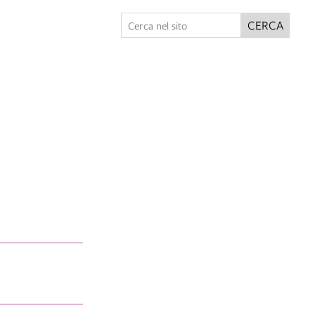
CERCA