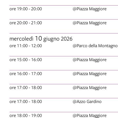
ore 19:00 - 20:00
@Piazza Maggiore
ore 20:00 - 21:00
@Piazza Maggiore
10
mercoledì
giugno 2026
ore 11:00 - 12:00
@Parco della Montagno
ore 15:00 - 16:00
@Piazza Maggiore
ore 16:00 - 17:00
@Piazza Maggiore
ore 17:00 - 18:00
@Piazza Maggiore
ore 17:00 - 18:00
@Azzo Gardino
ore 18:00 - 19:00
@Piazza Maggiore