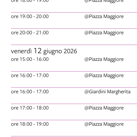
ore 19:00 - 20:00
@Piazza Maggiore
ore 20:00 - 21:00
@Piazza Maggiore
12
venerdì
giugno 2026
ore 15:00 - 16:00
@Piazza Maggiore
ore 16:00 - 17:00
@Piazza Maggiore
ore 16:00 - 17:00
@Giardini Margherita
ore 17:00 - 18:00
@Piazza Maggiore
ore 18:00 - 19:00
@Piazza Maggiore