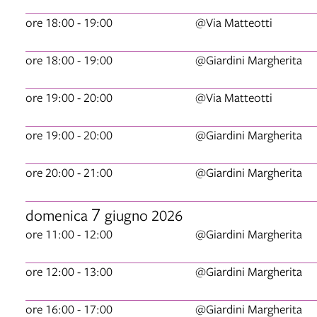
ore 18:00 - 19:00
@Via Matteotti
ore 18:00 - 19:00
@Giardini Margherita
ore 19:00 - 20:00
@Via Matteotti
ore 19:00 - 20:00
@Giardini Margherita
ore 20:00 - 21:00
@Giardini Margherita
7
domenica
giugno 2026
ore 11:00 - 12:00
@Giardini Margherita
ore 12:00 - 13:00
@Giardini Margherita
ore 16:00 - 17:00
@Giardini Margherita