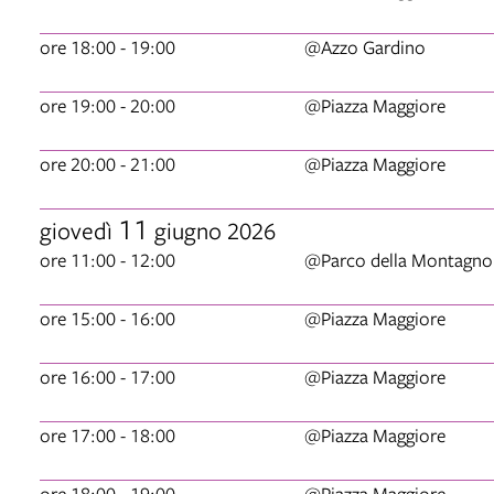
ore 18:00 - 19:00
@Azzo Gardino
ore 19:00 - 20:00
@Piazza Maggiore
ore 20:00 - 21:00
@Piazza Maggiore
11
giovedì
giugno 2026
ore 11:00 - 12:00
@Parco della Montagno
ore 15:00 - 16:00
@Piazza Maggiore
ore 16:00 - 17:00
@Piazza Maggiore
ore 17:00 - 18:00
@Piazza Maggiore
ore 18:00 - 19:00
@Piazza Maggiore