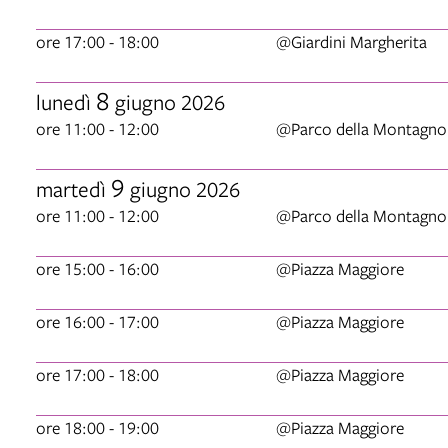
ore 17:00 - 18:00
@Giardini Margherita
8
lunedì
giugno 2026
ore 11:00 - 12:00
@Parco della Montagno
9
martedì
giugno 2026
ore 11:00 - 12:00
@Parco della Montagno
ore 15:00 - 16:00
@Piazza Maggiore
ore 16:00 - 17:00
@Piazza Maggiore
ore 17:00 - 18:00
@Piazza Maggiore
ore 18:00 - 19:00
@Piazza Maggiore