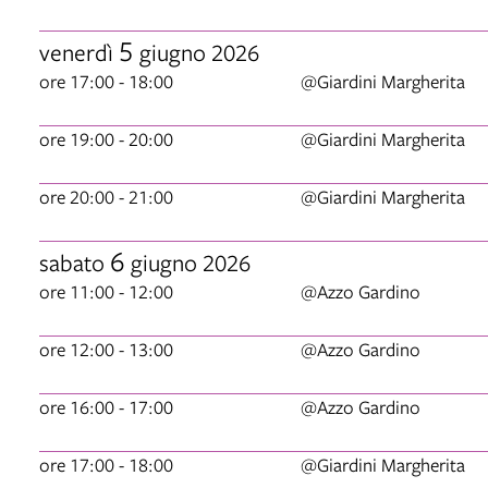
5
venerdì
giugno 2026
ore 17:00 - 18:00
@Giardini Margherita
ore 19:00 - 20:00
@Giardini Margherita
ore 20:00 - 21:00
@Giardini Margherita
6
sabato
giugno 2026
ore 11:00 - 12:00
@Azzo Gardino
ore 12:00 - 13:00
@Azzo Gardino
ore 16:00 - 17:00
@Azzo Gardino
ore 17:00 - 18:00
@Giardini Margherita