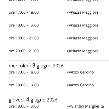
ore 17:00 - 18:00
@Piazza Maggiore
ore 18:00 - 19:00
@Piazza Maggiore
ore 19:00 - 20:00
@Piazza Maggiore
ore 20:00 - 21:00
@Piazza Maggiore
3
mercoledì
giugno 2026
ore 17:00 - 18:00
@Azzo Gardino
ore 18:00 - 19:00
@Azzo Gardino
4
giovedì
giugno 2026
ore 18:00 - 19:00
@Giardini Margherita