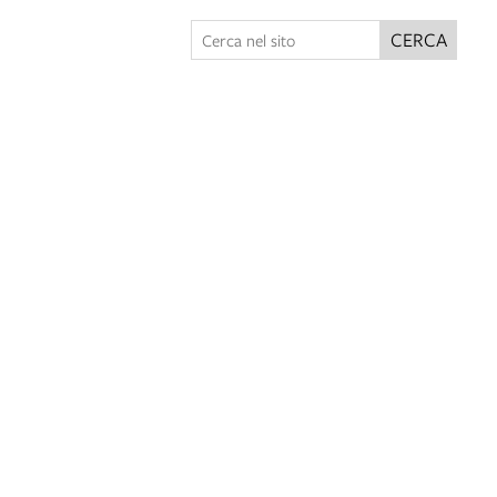
CERCA