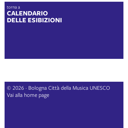
torna a
CALENDARIO
DELLE ESIBIZIONI
© 2026 · Bologna Città della Musica UNESCO
Vai alla home page