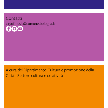
Contatti
cityofmusic@comune.bologna.it
A cura del Dipartimento Cultura e promozione della
Città - Settore cultura e creatività