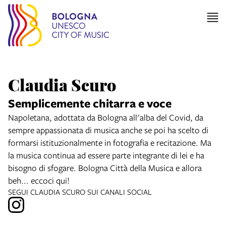
Claudia Scuro
Semplicemente chitarra e voce
Napoletana, adottata da Bologna all'alba del Covid, da
sempre appassionata di musica anche se poi ha scelto di
formarsi istituzionalmente in fotografia e recitazione. Ma
la musica continua ad essere parte integrante di lei e ha
bisogno di sfogare. Bologna Città della Musica e allora
beh... eccoci qui!
SEGUI CLAUDIA SCURO SUI CANALI SOCIAL