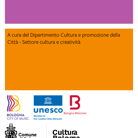
A cura del Dipartimento Cultura e promozione della
Città - Settore cultura e creatività