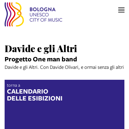
Davide e gli Altri
Progetto One man band
Davide e gli Altri. Con Davide Olivari, e ormai senza gli altri
torna a
CALENDARIO
DELLE ESIBIZIONI