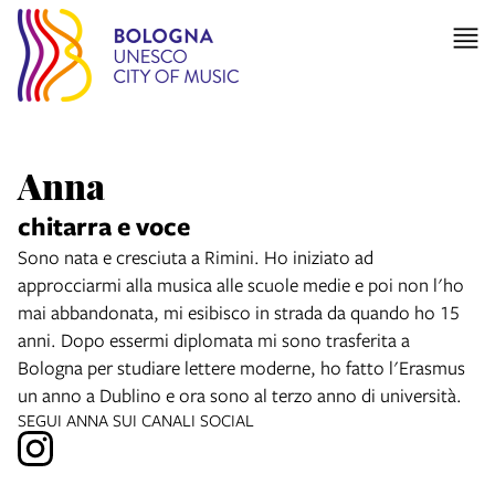
Anna
chitarra e voce
Sono nata e cresciuta a Rimini. Ho iniziato ad
approcciarmi alla musica alle scuole medie e poi non l'ho
mai abbandonata, mi esibisco in strada da quando ho 15
anni. Dopo essermi diplomata mi sono trasferita a
Bologna per studiare lettere moderne, ho fatto l'Erasmus
un anno a Dublino e ora sono al terzo anno di università.
SEGUI ANNA SUI CANALI SOCIAL