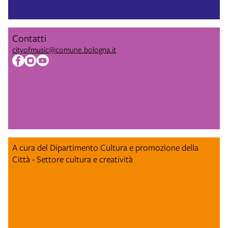
Contatti
cityofmusic@comune.bologna.it
A cura del Dipartimento Cultura e promozione della
Città - Settore cultura e creatività