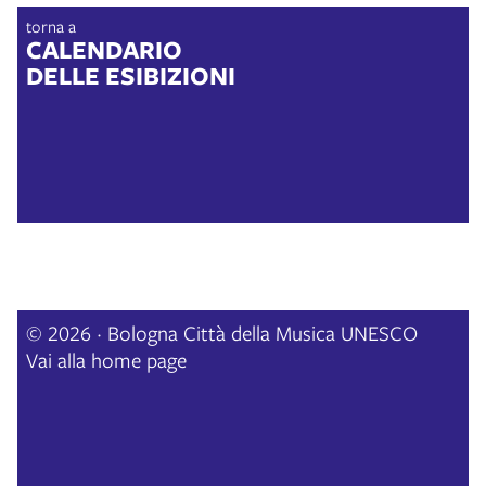
torna a
CALENDARIO
DELLE ESIBIZIONI
© 2026 · Bologna Città della Musica UNESCO
Vai alla home page