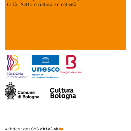
Città - Settore cultura e creatività