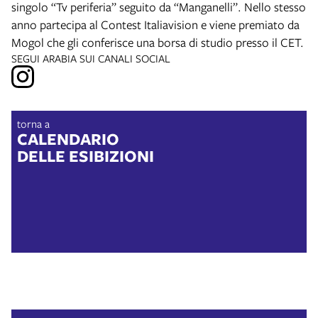
singolo “Tv periferia” seguito da “Manganelli”. Nello stesso
anno partecipa al Contest Italiavision e viene premiato da
Mogol che gli conferisce una borsa di studio presso il CET.
SEGUI ARABIA SUI CANALI SOCIAL
torna a
CALENDARIO
DELLE ESIBIZIONI