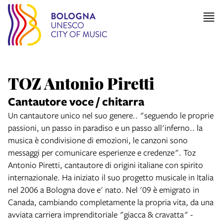
TOZ Antonio Piretti
Cantautore voce / chitarra
Un cantautore unico nel suo genere.. "seguendo le proprie
passioni, un passo in paradiso e un passo all'inferno.. la
musica è condivisione di emozioni, le canzoni sono
messaggi per comunicare esperienze e credenze". Toz
Antonio Piretti, cantautore di origini italiane con spirito
internazionale. Ha iniziato il suo progetto musicale in Italia
nel 2006 a Bologna dove e' nato. Nel '09 è emigrato in
Canada, cambiando completamente la propria vita, da una
avviata carriera imprenditoriale "giacca & cravatta" -