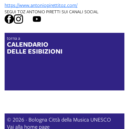
https://www.antoniopirettitoz.com/
SEGUI TOZ ANTONIO PIRETTI SUI CANALI SOCIAL
torna a
CALENDARIO
DELLE ESIBIZIONI
© 2026 · Bologna Città della Musica UNESCO
Vai alla home page