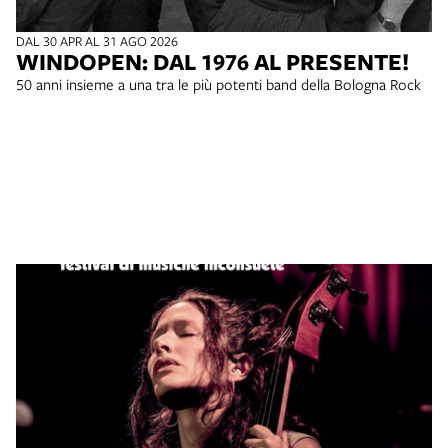
DAL 30 APR AL 31 AGO 2026
WINDOPEN: DAL 1976 AL PRESENTE!
50 anni insieme a una tra le più potenti band della Bologna Rock