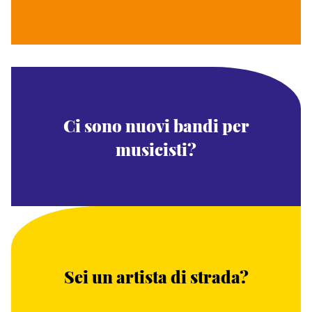
Ci sono nuovi bandi per
musicisti?
Sei un artista di strada?