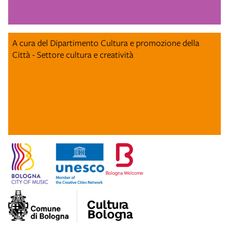
A cura del Dipartimento Cultura e promozione della
Città - Settore cultura e creatività