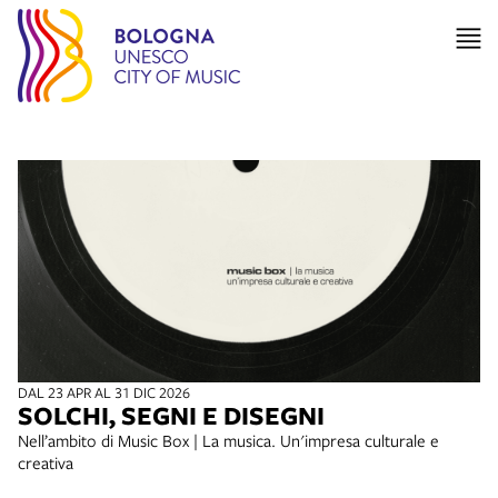
DAL 23 APR AL 31 DIC 2026
SOLCHI, SEGNI E DISEGNI
Nell’ambito di Music Box | La musica. Un'impresa culturale e
creativa