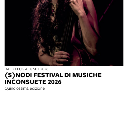
DAL 21 LUG AL 8 SET 2026
(S)NODI FESTIVAL DI MUSICHE
INCONSUETE 2026
Quindicesima edizione