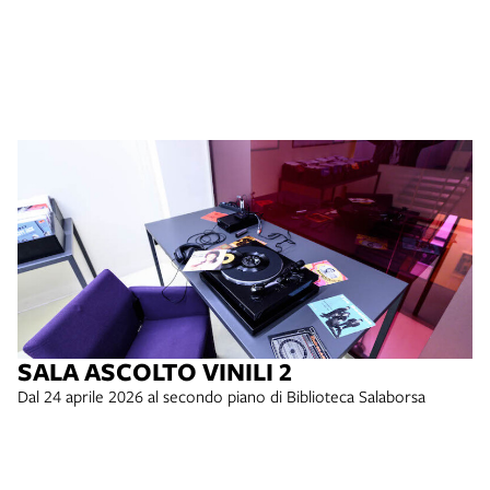
SALA ASCOLTO VINILI 2
Dal 24 aprile 2026 al secondo piano di Biblioteca Salaborsa