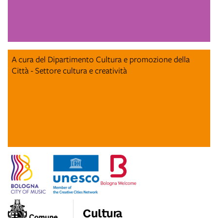
A cura del Dipartimento Cultura e promozione della
Città - Settore cultura e creatività