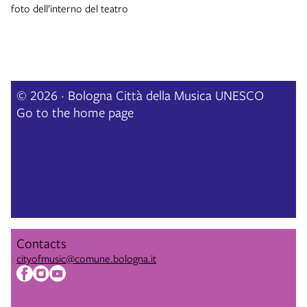
foto dell’interno del teatro
© 2026 · Bologna Città della Musica UNESCO
Go to the home page
Contacts
cityofmusic@comune.bologna.it