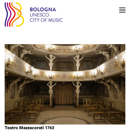
Teatro Mazzacorati 1763