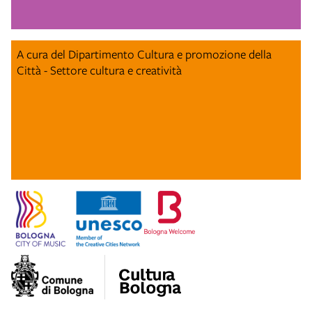
A cura del Dipartimento Cultura e promozione della
Città - Settore cultura e creatività