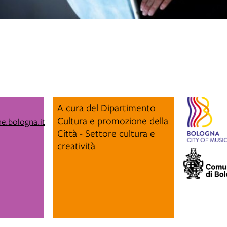
A cura del Dipartimento
Cultura e promozione della
e.bologna.it
Città - Settore cultura e
creatività