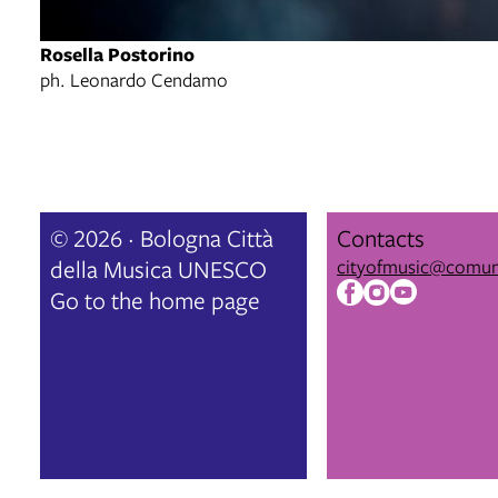
Rosella Postorino
ph. Leonardo Cendamo
© 2026 · Bologna Città
Contacts
della Musica UNESCO
cityofmusic@comun
Go to the home page