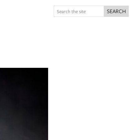
SEARCH