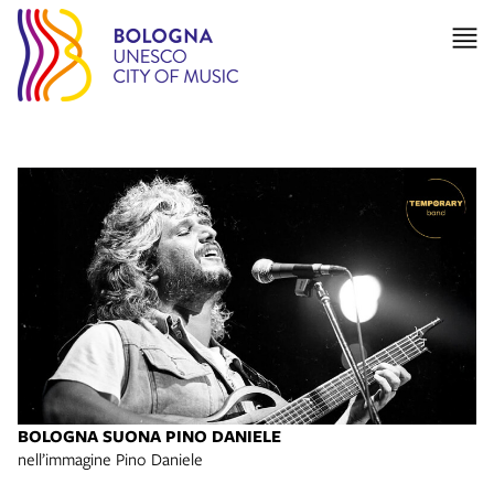
BOLOGNA SUONA PINO DANIELE
nell’immagine Pino Daniele