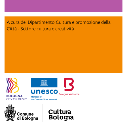
A cura del Dipartimento Cultura e promozione della
Città - Settore cultura e creatività