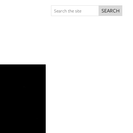
SEARCH