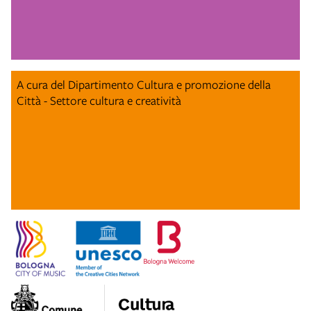
A cura del Dipartimento Cultura e promozione della
Città - Settore cultura e creatività