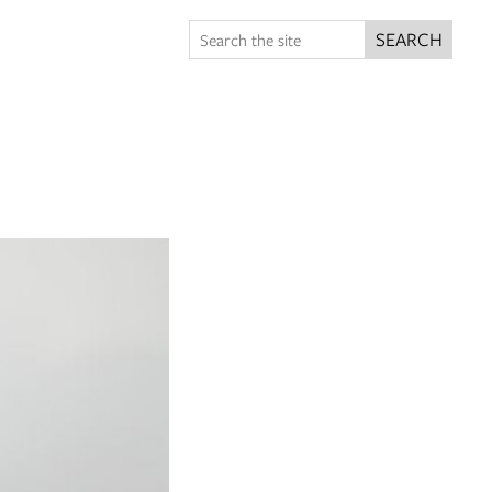
SEARCH