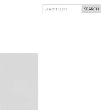
SEARCH