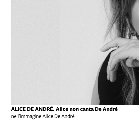
ALICE DE ANDRÉ. Alice non canta De André
nell’immagine Alice De André