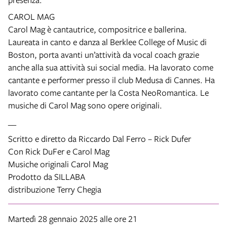
CAROL MAG
Carol Mag è cantautrice, compositrice e ballerina.
Laureata in canto e danza al Berklee College of Music di
Boston, porta avanti un’attività da vocal coach grazie
anche alla sua attività sui social media. Ha lavorato come
cantante e performer presso il club Medusa di Cannes. Ha
lavorato come cantante per la Costa NeoRomantica. Le
musiche di Carol Mag sono opere originali.
__
Scritto e diretto da Riccardo Dal Ferro – Rick Dufer
Con Rick DuFer e Carol Mag
Musiche originali Carol Mag
Prodotto da SILLABA
distribuzione Terry Chegia
Martedì 28 gennaio 2025 alle ore 21