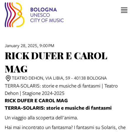
January 28, 2025, 9:00 PM
RICK DUFER E CAROL
MAG
TEATRO DEHON, VIA LIBIA, 59 - 40138 BOLOGNA
TERRA-SOLARIS: storie e musiche di fantasmi | Teatro
Dehon | Stagione 2024-2025
RICK DUFER E CAROL MAG
TERRA-SOLARIS: storie e musiche di fantasmi
Un viaggio alla scoperta dell'anima.
Hai mai incontrato un fantasma? I fantasmi su Solaris, che