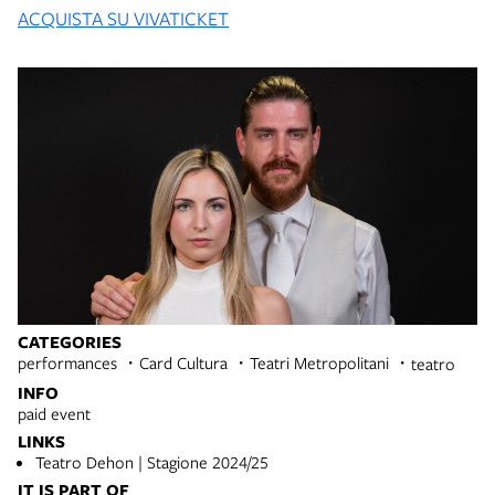
ACQUISTA SU VIVATICKET
CATEGORIES
performances
Card Cultura
Teatri Metropolitani
teatro
INFO
paid event
LINKS
Teatro Dehon | Stagione 2024/25
IT IS PART OF