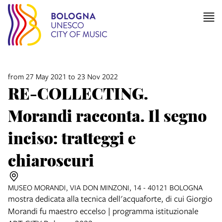
from 27 May 2021 to 23 Nov 2022
RE-COLLECTING.
Morandi racconta. Il segno
inciso: tratteggi e
chiaroscuri
MUSEO MORANDI, VIA DON MINZONI, 14 - 40121 BOLOGNA
mostra dedicata alla tecnica dell'acquaforte, di cui Giorgio
Morandi fu maestro eccelso | programma istituzionale