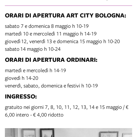
ORARI DI APERTURA ART CITY BOLOGNA:
sabato 7 e domenica 8 maggio h 10-19
martedì 10 e mercoledì 11 maggio h 14-19
giovedì 12, venerdì 13 e domenica 15 maggio h 10-20
sabato 14 maggio h 10-24
ORARI DI APERTURA ORDINARI:
martedì e mercoledì h 14-19
giovedì h 14-20
venerdì, sabato, domenica e festivi h 10-19
INGRESSO:
gratuito nei giorni 7, 8, 10, 11, 12, 13, 14 e 15 maggio / €
6,00 intero - € 4,00 ridotto