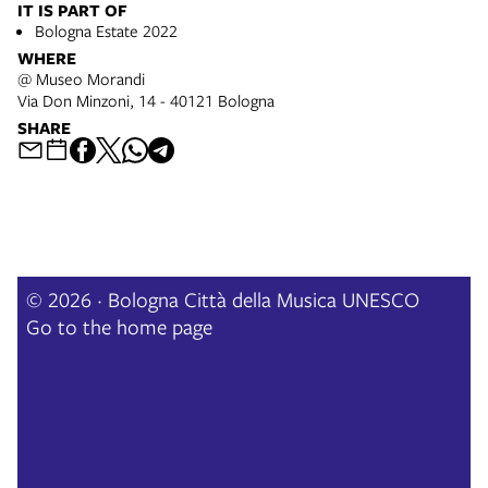
IT IS PART OF
Bologna Estate 2022
WHERE
@ Museo Morandi
Via Don Minzoni, 14 - 40121 Bologna
SHARE
© 2026 · Bologna Città della Musica UNESCO
Go to the home page