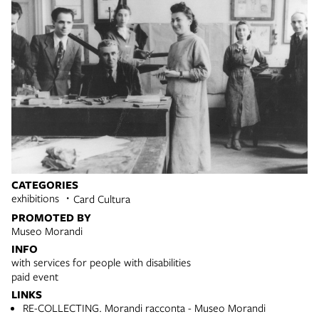
CATEGORIES
exhibitions
Card Cultura
PROMOTED BY
Museo Morandi
INFO
with services for people with disabilities
paid event
LINKS
RE-COLLECTING. Morandi racconta - Museo Morandi