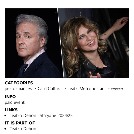
CATEGORIES
performances
Card Cultura
Teatri Metropolitani
teatro
INFO
paid event
LINKS
Teatro Dehon | Stagione 2024/25
IT IS PART OF
Teatro Dehon