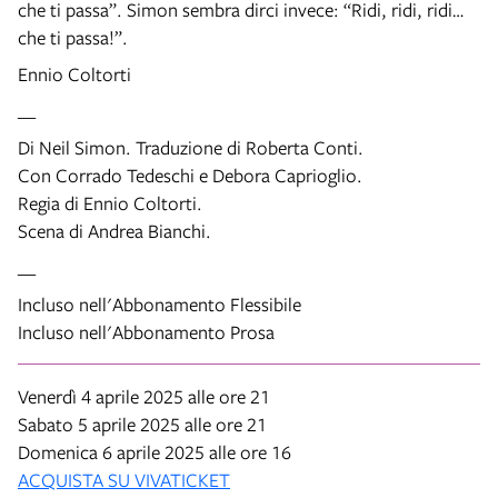
che ti passa”. Simon sembra dirci invece: “Ridi, ridi, ridi…
che ti passa!”.
Ennio Coltorti
__
Di Neil Simon. Traduzione di Roberta Conti.
Con Corrado Tedeschi e Debora Caprioglio.
Regia di Ennio Coltorti.
Scena di Andrea Bianchi.
__
Incluso nell'Abbonamento Flessibile
Incluso nell'Abbonamento Prosa
Venerdì 4 aprile 2025 alle ore 21
Sabato 5 aprile 2025 alle ore 21
Domenica 6 aprile 2025 alle ore 16
ACQUISTA SU VIVATICKET