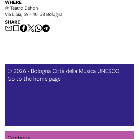
WHERE
@ Teatro Dehon
Via Libia, 59 - 40138 Bologna
SHARE
© 2026 · Bologna Città della Musica UNESCO
Go to the home page
Contacts