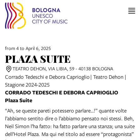
from 4 to April 6, 2025
PLAZA SUITE
TEATRO DEHON, VIA LIBIA, 59 - 40138 BOLOGNA
Corrado Tedeschi e Debora Caprioglio | Teatro Dehon |
Stagione 2024-2025
CORRADO TEDESCHI E DEBORA CAPRIOGLIO
Plaza Suite
“Ah, se queste pareti potessero parlare…!” quante volte
l’abbiamo sentito dire o l’abbiamo pensato noi stessi. Beh,
Neil Simon l’ha fatto: ha fatto parlare una stanza; una suite
dell’Hotel Plaza. Ma qui nel titolo ad essere “protagonista”