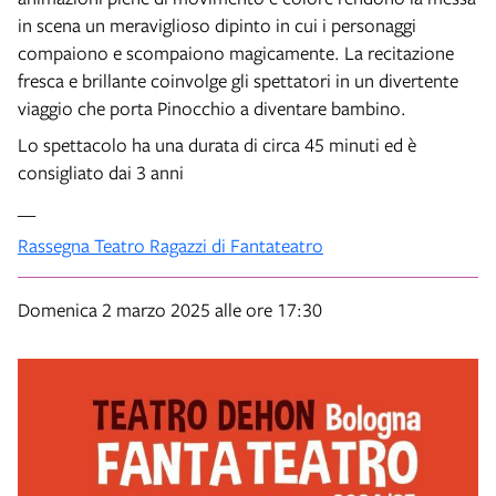
in scena un meraviglioso dipinto in cui i personaggi
compaiono e scompaiono magicamente. La recitazione
fresca e brillante coinvolge gli spettatori in un divertente
viaggio che porta Pinocchio a diventare bambino.
Lo spettacolo ha una durata di circa 45 minuti ed è
consigliato dai 3 anni
__
Rassegna Teatro Ragazzi di Fantateatro
Domenica 2 marzo 2025 alle ore 17:30