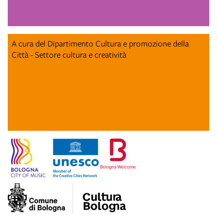
A cura del Dipartimento Cultura e promozione della
Città - Settore cultura e creatività