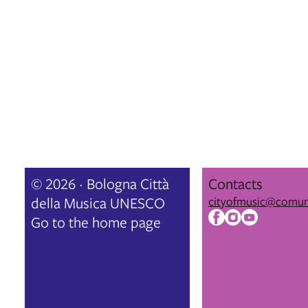
© 2026 · Bologna Città
Contacts
della Musica UNESCO
cityofmusic@comun
Go to the home page