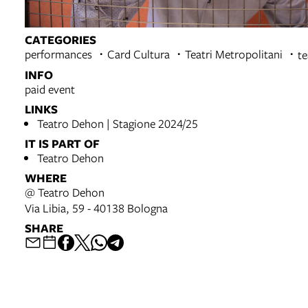
CATEGORIES
performances
Card Cultura
Teatri Metropolitani
te
INFO
paid event
LINKS
Teatro Dehon | Stagione 2024/25
IT IS PART OF
Teatro Dehon
WHERE
@ Teatro Dehon
Via Libia, 59 - 40138 Bologna
SHARE