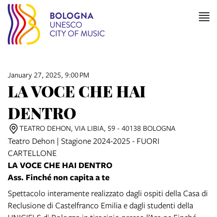
January 27, 2025, 9:00 PM
LA VOCE CHE HAI
DENTRO
TEATRO DEHON, VIA LIBIA, 59 - 40138 BOLOGNA
Teatro Dehon | Stagione 2024-2025 - FUORI
CARTELLONE
LA VOCE CHE HAI DENTRO
Ass. Finché non capita a te
Spettacolo interamente realizzato dagli ospiti della Casa di
Reclusione di Castelfranco Emilia e dagli studenti della