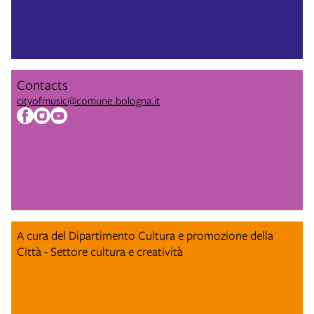
Contacts
cityofmusic@comune.bologna.it
A cura del Dipartimento Cultura e promozione della
Città - Settore cultura e creatività