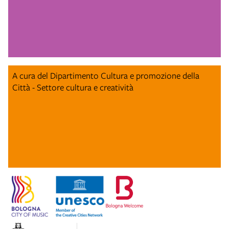
A cura del Dipartimento Cultura e promozione della
Città - Settore cultura e creatività