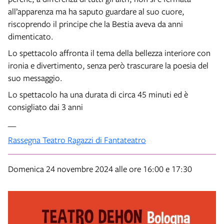
all’apparenza ma ha saputo guardare al suo cuore,
riscoprendo il principe che la Bestia aveva da anni
dimenticato.
Lo spettacolo affronta il tema della bellezza interiore con
ironia e divertimento, senza però trascurare la poesia del
suo messaggio.
Lo spettacolo ha una durata di circa 45 minuti ed è
consigliato dai 3 anni
__
Rassegna Teatro Ragazzi di Fantateatro
Domenica 24 novembre 2024 alle ore 16:00 e 17:30