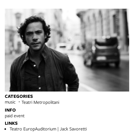
CATEGORIES
music
Teatri Metropolitani
INFO
paid event
LINKS
Teatro EuropAuditorium | Jack Savoretti