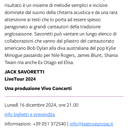
risultato è un insieme di melodie semplici e incisive
dominate dal suono della chitarra acustica e da una rara
attenzione ai testi che lo porta ad essere spesso
paragonato ai grandi cantautori della tradizione
anglosassone. Savoretti può vantare un lungo elenco di
collaborazioni che vanno dal pilastro del cantautorato
americano Bob Dylan alla diva australiana del pop Kylie
Minogue passando per Nile Rogers, James Blunt, Shania
Twain ma anche Ex Otago ed Elisa.
JACK SAVORETTI
LiveTour 2024
Una produzione Vivo Concerti
Lunedì 16 dicembre 2024, ore 21.00
Info biglietti e prevendita
Informazioni: +39 051 372540 |
info@teatroeuropa.it