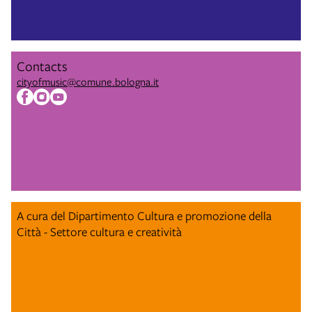
Contacts
cityofmusic@comune.bologna.it
A cura del Dipartimento Cultura e promozione della
Città - Settore cultura e creatività