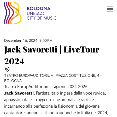
December 16, 2024, 9:00 PM
Jack Savoretti | LiveTour
2024
TEATRO EUROPAUDITORIUM, PIAZZA COSTITUZIONE, 4 -
BOLOGNA
Teatro EuropAuditorium stagione 2024-2025
Jack Savoretti
, l’artista italo inglese dalla voce ruvida,
appassionata e struggente che ammalia e rapisce
incarnando alla perfezione la fisionomia del giovane
cantautore, annuncia il suo tour anche in Italia nel 2024,