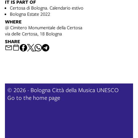
IT IS PART OF
Certosa di Bologna. Calendario estivo
Bologna Estate 2022
WHERE
@ Cimitero Monumentale della Certosa
via delle Certosa, 18 Bologna
SHARE
© 2026 · Bologna Città della Musica UNESCO
Go to the home page