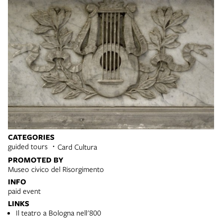
CATEGORIES
guided tours
Card Cultura
PROMOTED BY
Museo civico del Risorgimento
INFO
paid event
LINKS
Il teatro a Bologna nell'800