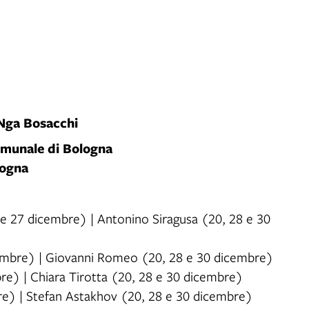
Nga Bosacchi
Comunale di Bologna
logna
e 27 dicembre) | Antonino Siragusa (20, 28 e 30
cembre) | Giovanni Romeo (20, 28 e 30 dicembre)
e) | Chiara Tirotta (20, 28 e 30 dicembre)
re) | Stefan Astakhov (20, 28 e 30 dicembre)