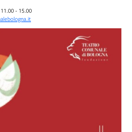
 11.00 - 15.00
lebologna.it