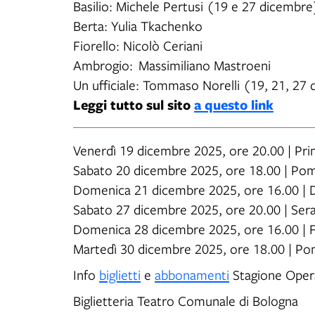
Basilio: Michele Pertusi (19 e 27 dicembre
Berta: Yulia Tkachenko
Fiorello: Nicolò Ceriani
Ambrogio: Massimiliano Mastroeni
Un ufficiale: Tommaso Norelli (19, 21, 27
Leggi tutto sul sito
a questo link
Venerdì 19 dicembre 2025, ore 20.00 | Pr
Sabato 20 dicembre 2025, ore 18.00 | Pom
Domenica 21 dicembre 2025, ore 16.00 |
Sabato 27 dicembre 2025, ore 20.00 | Ser
Domenica 28 dicembre 2025, ore 16.00 |
Martedì 30 dicembre 2025, ore 18.00 | Po
Info
biglietti
e
abbonamenti
Stagione Oper
Biglietteria Teatro Comunale di Bologna