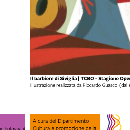
Il barbiere di Siviglia | TCBO - Stagione Ope
Illustrazione realizzata da Riccardo Guasco (dal
A cura del Dipartimento
Cultura e promozione della
e.bologna.it