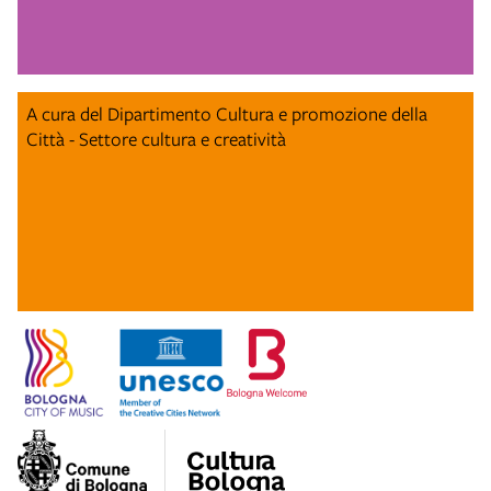
A cura del Dipartimento Cultura e promozione della
Città - Settore cultura e creatività