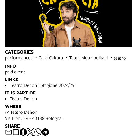
CATEGORIES
performances
Card Cultura
Teatri Metropolitani
teatro
INFO
paid event
LINKS
Teatro Dehon | Stagione 2024/25
IT IS PART OF
Teatro Dehon
WHERE
@ Teatro Dehon
Via Libia, 59 - 40138 Bologna
SHARE