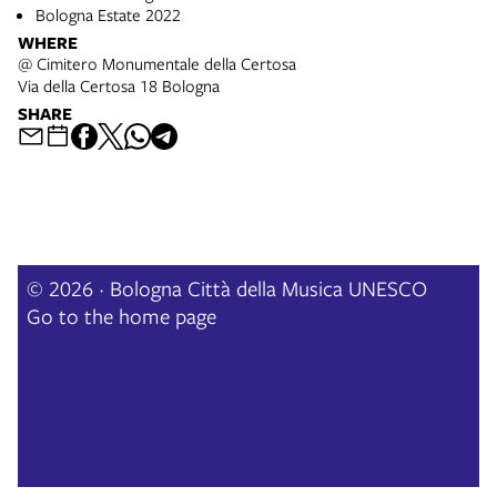
Bologna Estate 2022
WHERE
@ Cimitero Monumentale della Certosa
Via della Certosa 18 Bologna
SHARE
© 2026 · Bologna Città della Musica UNESCO
Go to the home page