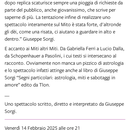
dopo replica scaturisce sempre una pioggia di richieste da
parte del pubblico, anche giovanissimo, che scrive per
saperne di più. La tentazione infine di realizzare uno
spettacolo interamente sul Mito è stata forte, d'altronde
gli dèi, come una risata, ci aiutano a guardare in alto e
dentro.” Giuseppe Sorgi.
E accanto ai Miti altri Miti. Da Gabriella Ferri a Lucio Dalla,
da Schopenhauer a Pasolini, i cui testi si intersecano al
racconto. Ovviamente non manca un pizzico di astrologia
e lo spettacolo infatti attinge anche al libro di Giuseppe
Sorgi “Segni particolari: astrologia, miti e sabotaggi in
amore” edito da Tlon.
__
Uno spettacolo scritto, diretto e interpretato da Giuseppe
Sorgi.
Venerdì 14 Febbraio 2025 alle ore 21