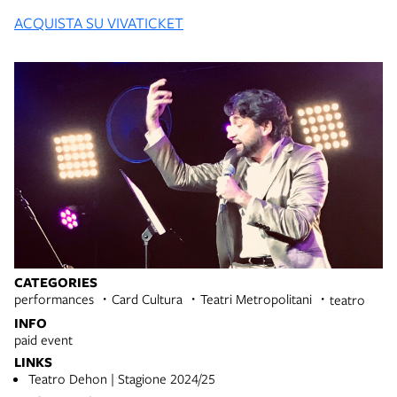
ACQUISTA SU VIVATICKET
CATEGORIES
performances
Card Cultura
Teatri Metropolitani
teatro
INFO
paid event
LINKS
Teatro Dehon | Stagione 2024/25