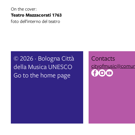
On the cover:
Teatro Mazzacorati 1763
foto dell’interno del teatro
© 2026 · Bologna Città
Contacts
della Musica UNESCO
cityofmusic@comun
Go to the home page