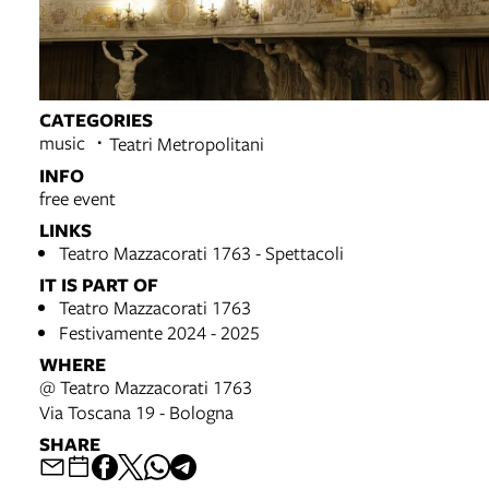
CATEGORIES
music
Teatri Metropolitani
INFO
free event
LINKS
Teatro Mazzacorati 1763 - Spettacoli
IT IS PART OF
Teatro Mazzacorati 1763
Festivamente 2024 - 2025
WHERE
@ Teatro Mazzacorati 1763
Via Toscana 19 - Bologna
SHARE