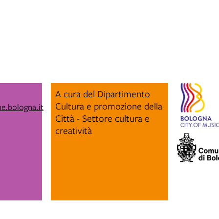
A cura del Dipartimento
Cultura e promozione della
e.bologna.it
Città - Settore cultura e
creatività