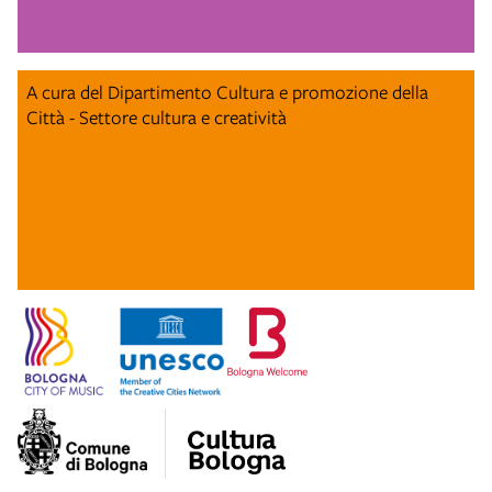
A cura del Dipartimento Cultura e promozione della
Città - Settore cultura e creatività