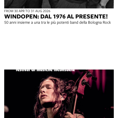
FROM 30 APR TO 31 AUG 2026
WINDOPEN: DAL 1976 AL PRESENTE!
50 anni insieme a una tra le più potenti band della Bologna Rock