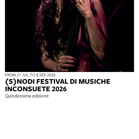
FROM 21 JUL TO 8 SEP 2026
(S)NODI FESTIVAL DI MUSICHE
INCONSUETE 2026
Quindicesima edizione