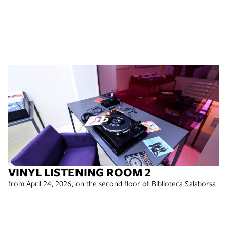
VINYL LISTENING ROOM 2
from April 24, 2026, on the second floor of Biblioteca Salaborsa