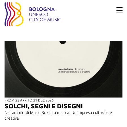
FROM 23 APR TO 31 DEC 2026
SOLCHI, SEGNI E DISEGNI
Nell’ambito di Music Box | La musica. Un'impresa culturale e
creativa