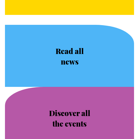
Read all
news
Discover all
the events