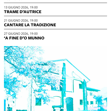
13 GIUGNO 2026, 19:00
TRAME D’AUTRICE
21 GIUGNO 2026, 19:00
CANTARE LA TRADIZIONE
27 GIUGNO 2026, 19:00
‘A FINE D’O MUNNO