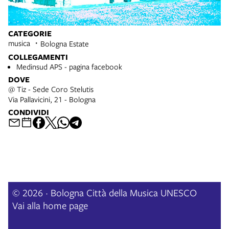
CATEGORIE
musica
Bologna Estate
COLLEGAMENTI
Medinsud APS - pagina facebook
DOVE
@ Tiz - Sede Coro Stelutis
Via Pallavicini, 21 - Bologna
CONDIVIDI
© 2026 · Bologna Città della Musica UNESCO
Vai alla home page