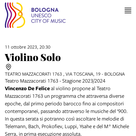
11 ottobre 2023, 20:30
Violino Solo
TEATRO MAZZACORATI 1763 , VIA TOSCANA, 19 - BOLOGNA
Teatro Mazzacorati 1763 - Stagione 2023/2024
Vincenzo De Felice
al violino propone al Teatro
Mazzacorati 1763 un programma che attraversa diverse
epoche, dal primo periodo barocco fino ai compositori
contemporanei, passando attraverso le musiche del ‘900.
In questa serata si potranno così ascoltare le melodie di
Telemann, Bach, Prokofiev, Luppi, Ysahe e del M° Michele
Serra, in prima esecuzione assoluta.