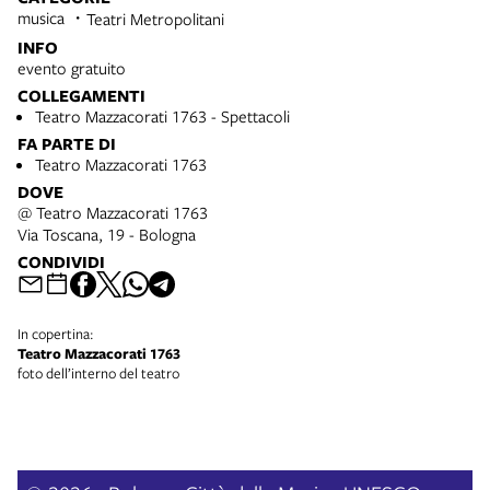
musica
Teatri Metropolitani
INFO
evento gratuito
COLLEGAMENTI
Teatro Mazzacorati 1763 - Spettacoli
FA PARTE DI
Teatro Mazzacorati 1763
DOVE
@ Teatro Mazzacorati 1763
Via Toscana, 19 - Bologna
CONDIVIDI
In copertina:
Teatro Mazzacorati 1763
foto dell’interno del teatro