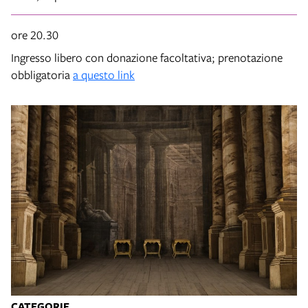
ore 20.30
Ingresso libero con donazione facoltativa; prenotazione
obbligatoria
a questo link
CATEGORIE