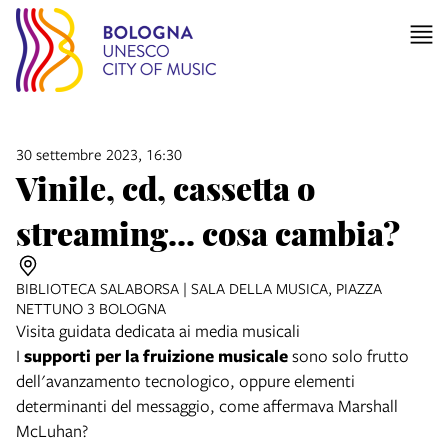
30 settembre 2023, 16:30
Vinile, cd, cassetta o
streaming... cosa cambia?
BIBLIOTECA SALABORSA | SALA DELLA MUSICA, PIAZZA
NETTUNO 3 BOLOGNA
Visita guidata dedicata ai media musicali
I
supporti per la fruizione musicale
sono solo frutto
dell'avanzamento tecnologico, oppure elementi
determinanti del messaggio, come affermava Marshall
McLuhan?