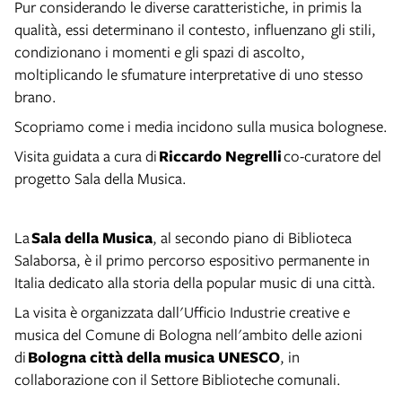
Pur considerando le diverse caratteristiche, in primis la
qualità, essi determinano il contesto, influenzano gli stili,
condizionano i momenti e gli spazi di ascolto,
moltiplicando le sfumature interpretative di uno stesso
brano.
Scopriamo come i media incidono sulla musica bolognese.
Visita guidata a cura di
Riccardo Negrelli
co-curatore del
progetto Sala della Musica.
La
Sala della Musica
, al secondo piano di Biblioteca
Salaborsa, è il primo percorso espositivo permanente in
Italia dedicato alla storia della popular music di una città.
La visita è organizzata dall'Ufficio Industrie creative e
musica del Comune di Bologna nell'ambito delle azioni
di
Bologna città della musica UNESCO
, in
collaborazione con il Settore Biblioteche comunali.