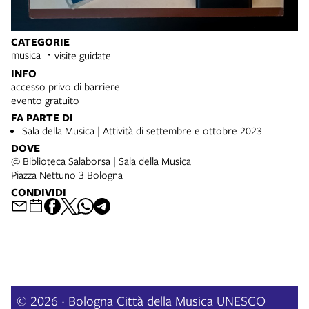
CATEGORIE
musica
visite guidate
INFO
accesso privo di barriere
evento gratuito
FA PARTE DI
Sala della Musica | Attività di settembre e ottobre 2023
DOVE
@ Biblioteca Salaborsa | Sala della Musica
Piazza Nettuno 3 Bologna
CONDIVIDI
© 2026 · Bologna Città della Musica UNESCO