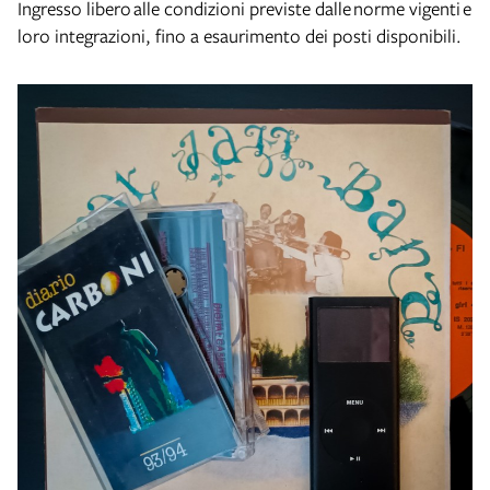
Ingresso libero alle condizioni previste dalle norme vigenti e
loro integrazioni, fino a esaurimento dei posti disponibili.