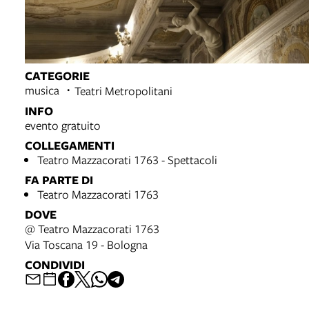
CATEGORIE
musica
Teatri Metropolitani
INFO
evento gratuito
COLLEGAMENTI
Teatro Mazzacorati 1763 - Spettacoli
FA PARTE DI
Teatro Mazzacorati 1763
DOVE
@ Teatro Mazzacorati 1763
Via Toscana 19 - Bologna
CONDIVIDI