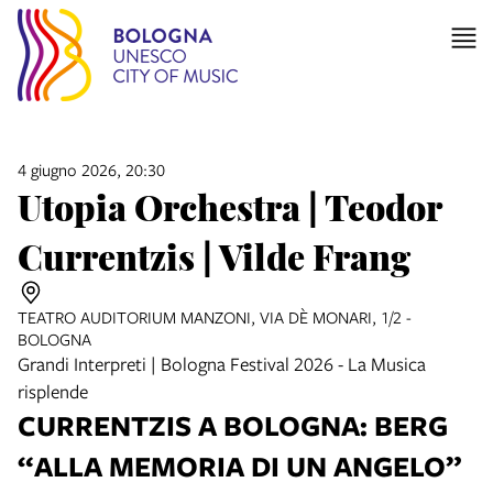
4 giugno 2026, 20:30
Utopia Orchestra | Teodor
Currentzis | Vilde Frang
TEATRO AUDITORIUM MANZONI, VIA DÈ MONARI, 1/2 -
BOLOGNA
Grandi Interpreti | Bologna Festival 2026 - La Musica
risplende
CURRENTZIS A BOLOGNA: BERG
“ALLA MEMORIA DI UN ANGELO”