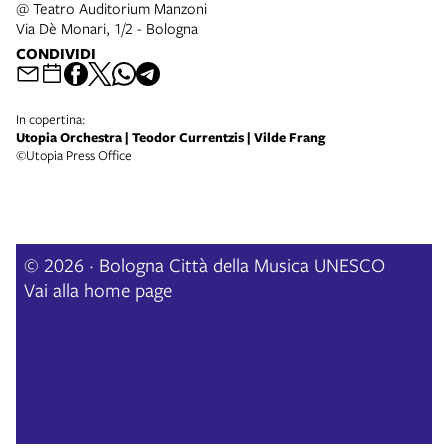
@ Teatro Auditorium Manzoni
Via Dè Monari, 1/2 - Bologna
CONDIVIDI
In copertina:
Utopia Orchestra | Teodor Currentzis | Vilde Frang
©Utopia Press Office
© 2026 · Bologna Città della Musica UNESCO
Vai alla home page