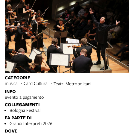
CATEGORIE
musica
Card Cultura
Teatri Metropolitani
INFO
evento a pagamento
COLLEGAMENTI
Bologna Festival
FA PARTE DI
Grandi Interpreti 2026
DOVE