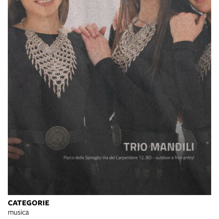
CATEGORIE
musica