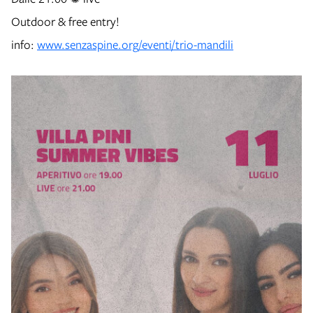
Outdoor & free entry!
info:
www.senzaspine.org/eventi/trio-mandili