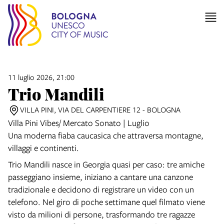
11 luglio 2026, 21:00
Trio Mandili
VILLA PINI, VIA DEL CARPENTIERE 12 - BOLOGNA
Villa Pini Vibes/ Mercato Sonato | Luglio
Una moderna fiaba caucasica che attraversa montagne,
villaggi e continenti.
Trio Mandili nasce in Georgia quasi per caso: tre amiche
passeggiano insieme, iniziano a cantare una canzone
tradizionale e decidono di registrare un video con un
telefono. Nel giro di poche settimane quel filmato viene
visto da milioni di persone, trasformando tre ragazze