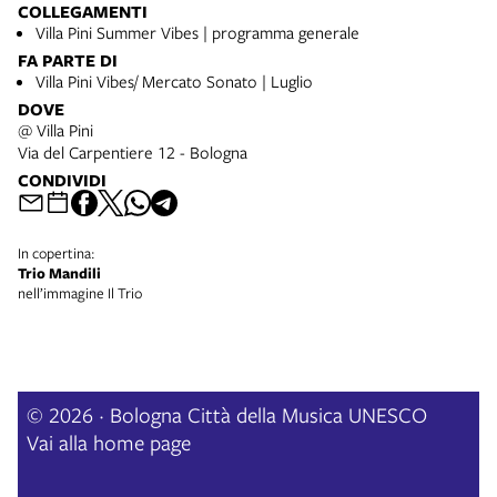
COLLEGAMENTI
Villa Pini Summer Vibes | programma generale
FA PARTE DI
Villa Pini Vibes/ Mercato Sonato | Luglio
DOVE
@ Villa Pini
Via del Carpentiere 12 - Bologna
CONDIVIDI
In copertina:
Trio Mandili
nell’immagine Il Trio
© 2026 · Bologna Città della Musica UNESCO
Vai alla home page