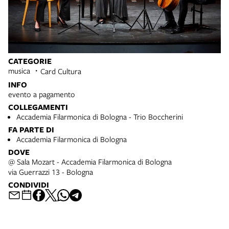
CATEGORIE
musica
Card Cultura
INFO
evento a pagamento
COLLEGAMENTI
Accademia Filarmonica di Bologna - Trio Boccherini
FA PARTE DI
Accademia Filarmonica di Bologna
DOVE
@ Sala Mozart - Accademia Filarmonica di Bologna
via Guerrazzi 13 - Bologna
CONDIVIDI