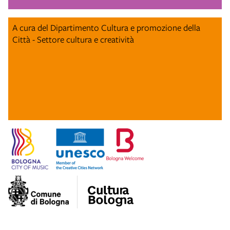
A cura del Dipartimento Cultura e promozione della
Città - Settore cultura e creatività