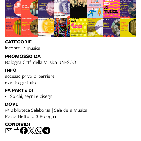
CATEGORIE
incontri
musica
PROMOSSO DA
Bologna Città della Musica UNESCO
INFO
accesso privo di barriere
evento gratuito
FA PARTE DI
Solchi, segni e disegni
DOVE
@ Biblioteca Salaborsa | Sala della Musica
Piazza Nettuno 3 Bologna
CONDIVIDI