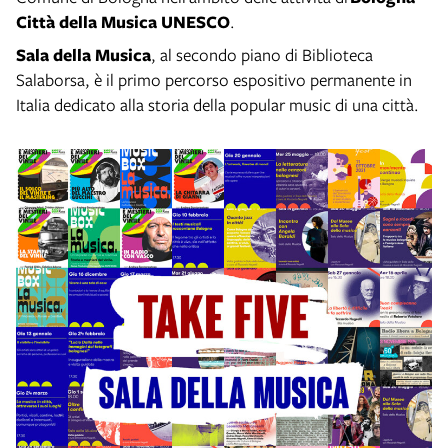
Città della Musica UNESCO
.
Sala della Musica
, al secondo piano di Biblioteca
Salaborsa, è il primo percorso espositivo permanente in
Italia dedicato alla storia della popular music di una città.