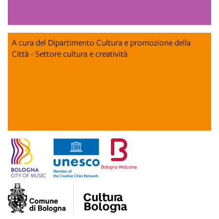
A cura del Dipartimento Cultura e promozione della
Città - Settore cultura e creatività