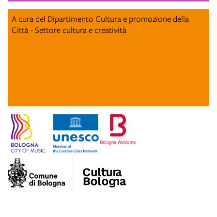
A cura del Dipartimento Cultura e promozione della
Città - Settore cultura e creatività