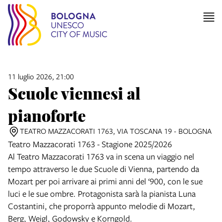
11 luglio 2026, 21:00
Scuole viennesi al
pianoforte
TEATRO MAZZACORATI 1763, VIA TOSCANA 19 - BOLOGNA
Teatro Mazzacorati 1763 - Stagione 2025/2026
Al Teatro Mazzacorati 1763 va in scena un viaggio nel
tempo attraverso le due Scuole di Vienna, partendo da
Mozart per poi arrivare ai primi anni del ‘900, con le sue
luci e le sue ombre. Protagonista sarà la pianista Luna
Costantini, che proporrà appunto melodie di Mozart,
Berg, Weigl, Godowsky e Korngold.