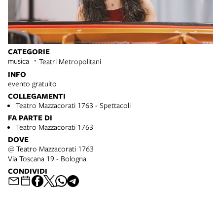
CATEGORIE
musica
Teatri Metropolitani
INFO
evento gratuito
COLLEGAMENTI
Teatro Mazzacorati 1763 - Spettacoli
FA PARTE DI
Teatro Mazzacorati 1763
DOVE
@ Teatro Mazzacorati 1763
Via Toscana 19 - Bologna
CONDIVIDI