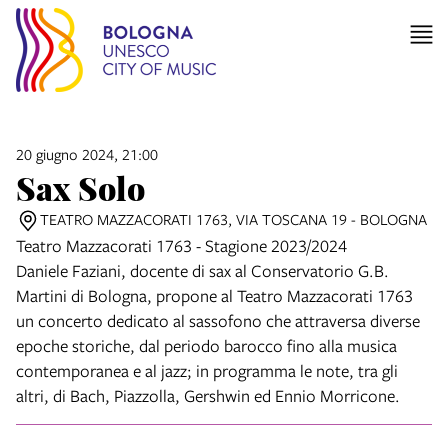
20 giugno 2024, 21:00
Sax Solo
TEATRO MAZZACORATI 1763, VIA TOSCANA 19 - BOLOGNA
Teatro Mazzacorati 1763 - Stagione 2023/2024
Daniele Faziani, docente di sax al Conservatorio G.B.
Martini di Bologna, propone al Teatro Mazzacorati 1763
un concerto dedicato al sassofono che attraversa diverse
epoche storiche, dal periodo barocco fino alla musica
contemporanea e al jazz; in programma le note, tra gli
altri, di Bach, Piazzolla, Gershwin ed Ennio Morricone.