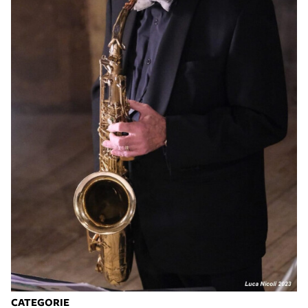
CATEGORIE