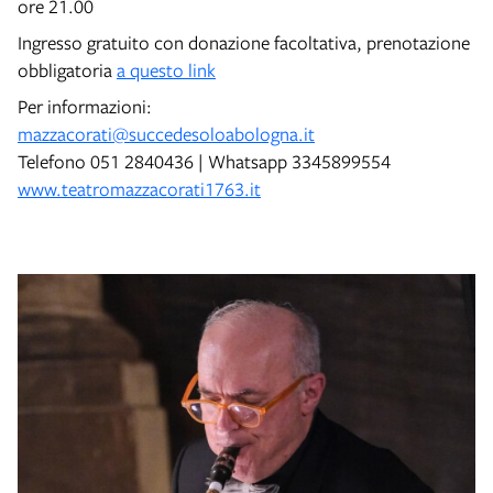
ore 21.00
Ingresso gratuito con donazione facoltativa, prenotazione
obbligatoria
a questo link
Per informazioni:
mazzacorati@succedesoloabologna.it
Telefono 051 2840436 | Whatsapp 3345899554
www.teatromazzacorati1763.it