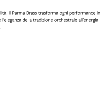
ualità, il Parma Brass trasforma ogni performance in
l’eleganza della tradizione orchestrale all’energia
.